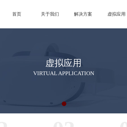
首页
关于我们
解决方案
虚拟应用
虚拟应用
VIRTUAL APPLICATION