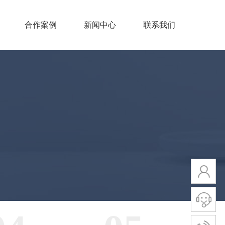
合作案例
新闻中心
联系我们