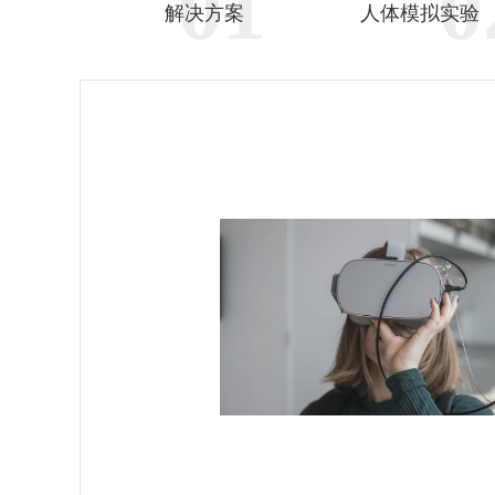
01
0
解决方案
人体模拟实验