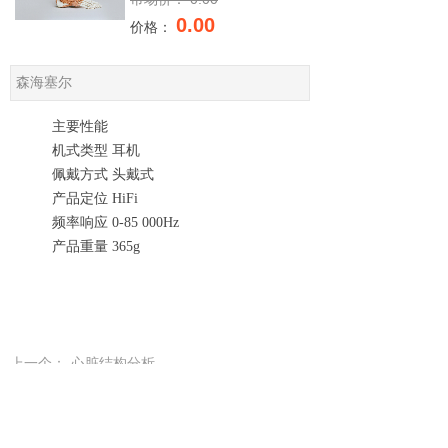
0.00
价格：
森海塞尔
主要性能
机式类型 耳机
佩戴方式 头戴式
产品定位 HiFi
频率响应 0-85 000Hz
产品重量 365g
上一个：
心脏结构分析
下一个：
大脑结构