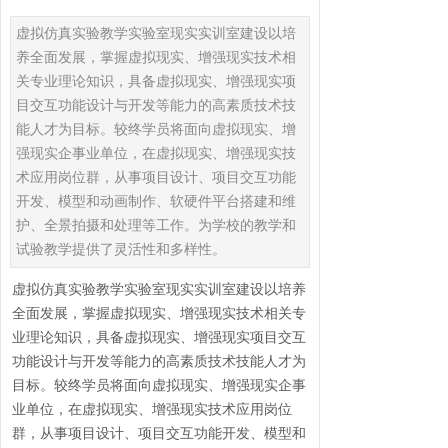
虚拟仿真实验教学实验室现实实训室建设以培
养全面发展，掌握虚拟现实、增强现实技术相
关专业理论知识，具备虚拟现实、增强现实项
目交互功能设计与开发等能力的高素质技术技
能人才为目标。较终学员将面向虚拟现实、增
强现实企事业单位，在虚拟现实、增强现实技
术应用岗位群，从事项目设计、项目交互功能
开发、模型和动画制作、软硬件平台搭建和维
护、全景拍摄和处理等工作。为学校的教学和
试验教学提供了灵活性和多样性。
虚拟仿真实验教学实验室现实实训室建设以培养
全面发展，掌握虚拟现实、增强现实技术相关专
业理论知识，具备虚拟现实、增强现实项目交互
功能设计与开发等能力的高素质技术技能人才为
目标。较终学员将面向虚拟现实、增强现实企事
业单位，在虚拟现实、增强现实技术应用岗位
群，从事项目设计、项目交互功能开发、模型和